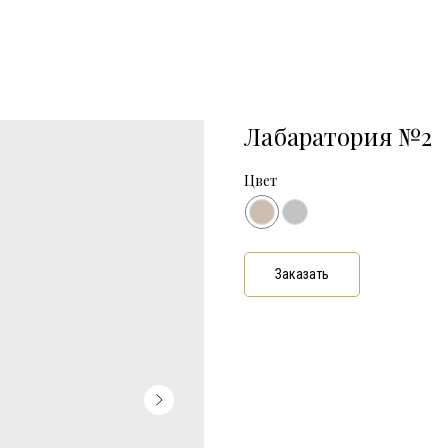
Лабаратория №2
Цвет
Заказать