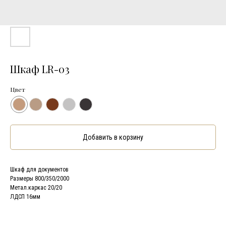
Шкаф LR-03
Цвет
Добавить в корзину
Шкаф для документов
Размеры 800/350/2000
Метал.каркас 20/20
ЛДСП 16мм