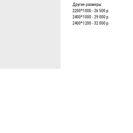
Другие размеры:
2200*1000 - 26 500 р.
2400*1000 - 29 000 р.
2400*1200 - 32 000 р.