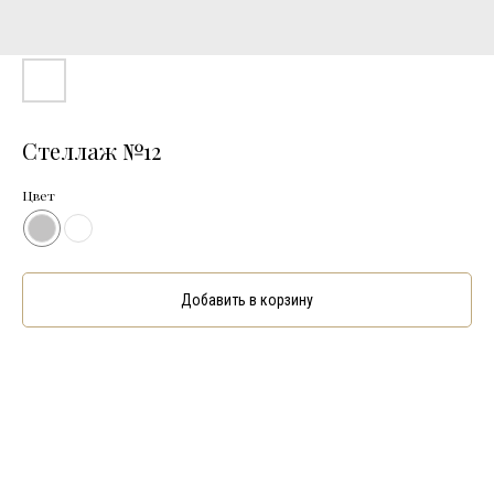
Стеллаж №12
Цвет
Добавить в корзину