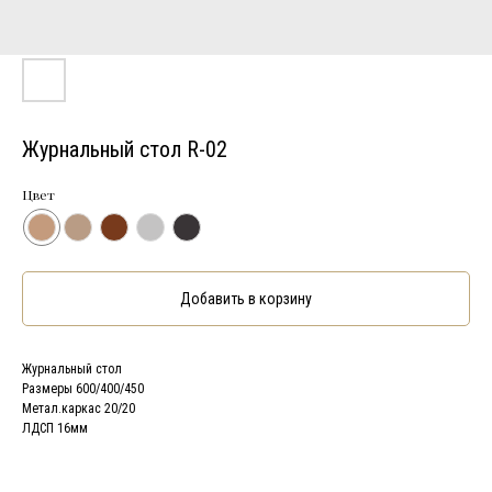
Журнальный стол R-02
Цвет
Добавить в корзину
Журнальный стол
Размеры 600/400/450
Метал.каркас 20/20
ЛДСП 16мм