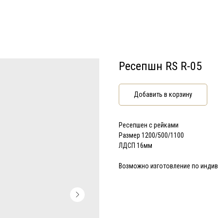
Ресепшн RS R-05
Добавить в корзину
Ресепшен с рейками
Размер 1200/500/1100
ЛДСП 16мм
Возможно изготовление по инди