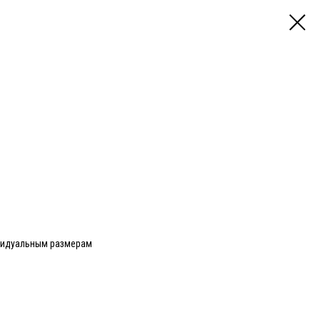
видуальным размерам