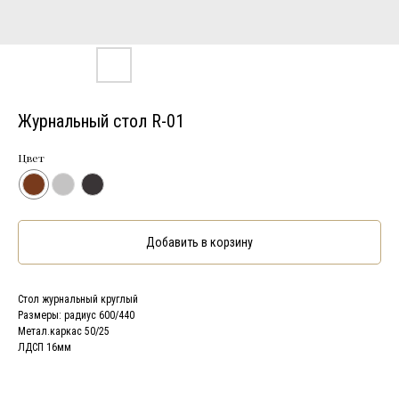
Журнальный стол R-01
Цвет
Добавить в корзину
Стол журнальный круглый
Размеры: радиус 600/440
Метал.каркас 50/25
ЛДСП 16мм