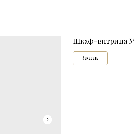
Шкаф-витрина 
Заказать