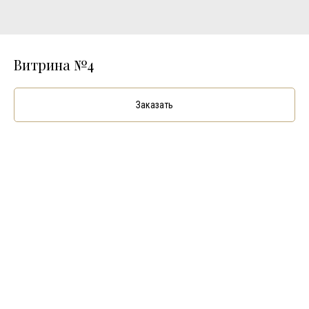
Витрина №4
Заказать