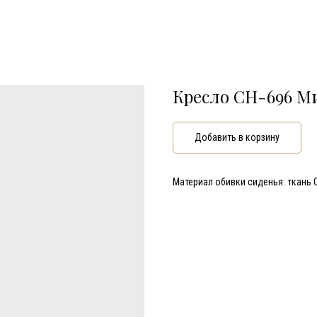
Кресло СН-696 Ми
Добавить в корзину
Материал обивки сиденья: ткань С