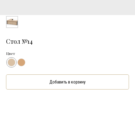
Стол №14
Цвет
Добавить в корзину