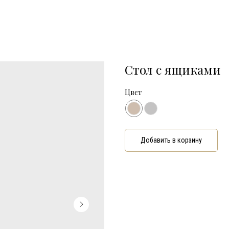
Стол с ящиками
Цвет
Добавить в корзину