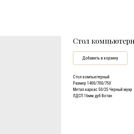
Стол компьютерн
Добавить в корзину
Стол компьютерный
Размер 1400/700/750
Метал.каркас 50/25 Черный муар
ЛДСП 16мм дуб Вотан